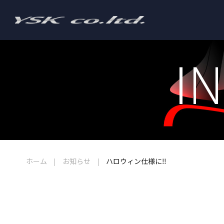
I
ホーム
お知らせ
ハロウィン仕様に‼