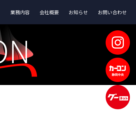
業務内容
会社概要
お知らせ
お問い合わせ
ON