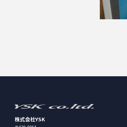
株式会社YSK