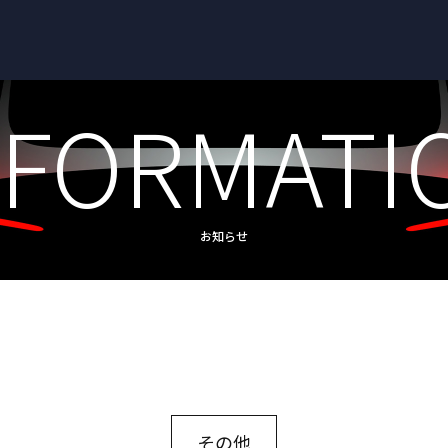
NFORMATI
お知らせ
その他