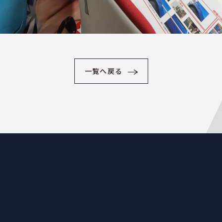
一覧へ戻る