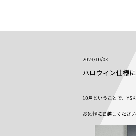
2023/10/03
ハロウィン仕様に
10月ということで、Y
お気軽にお越しください