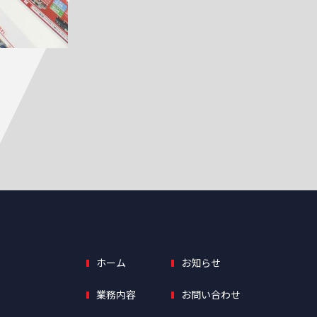
ホーム
お知らせ
業務内容
お問い合わせ