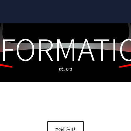
NFORMATI
お知らせ
お知らせ