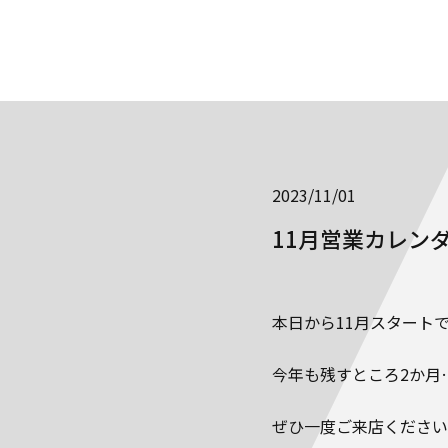
2023/11/01
11月営業カレン
本日から11月スタート
今年も残すところ2か月
ぜひ一度ご来店ください