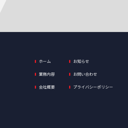
ホーム
お知らせ
業務内容
お問い合わせ
会社概要
プライバシーポリシー