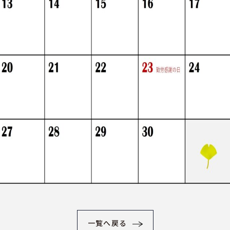
一覧へ戻る