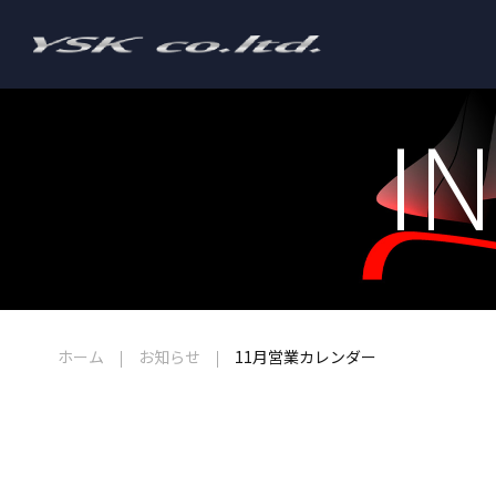
I
ホーム
お知らせ
11月営業カレンダー