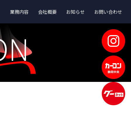
業務内容
会社概要
お知らせ
お問い合わせ
ON