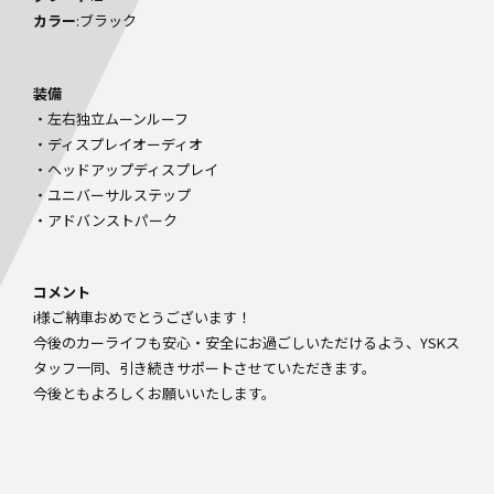
カラー
:ブラック
装備
・左右独立ムーンルーフ
・ディスプレイオーディオ
・ヘッドアップディスプレイ
・ユニバーサルステップ
・アドバンストパーク
コメント
i様ご納車おめでとうございます！
今後のカーライフも安心・安全にお過ごしいただけるよう、YSKス
タッフ一同、引き続きサポートさせていただきます。
今後ともよろしくお願いいたします。