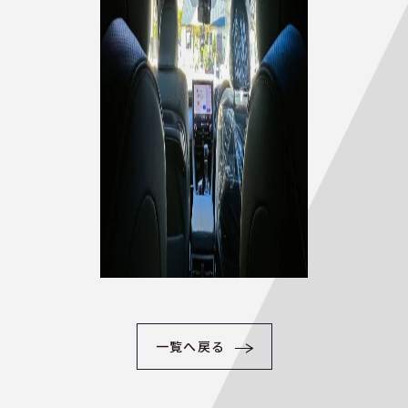
一覧へ戻る