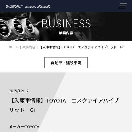
BUSINESS
業務内容
ホーム
業務内容
【入庫車情報】TOYOTA エスクァイアハイブリッド Gi
自動車・建設車両
2025/12/12
【入庫車情報】TOYOTA エスクァイアハイブ
リッド Gi
メーカー
:TOYOTA