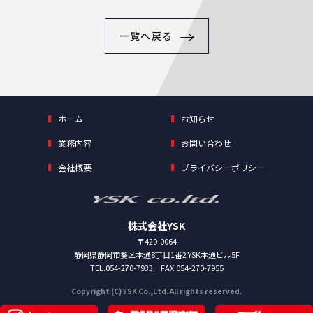
一覧へ戻る
ホーム
お知らせ
業務内容
お問い合わせ
会社概要
プライバシーポリシー
株式会社YSK
〒420-0064
静岡県静岡市葵区本通8丁目1番2 YSK本通ビル5F
TEL.054-270-7933 FAX.054-270-7955
Copyright (C) YSK Co.,Ltd. All rights reserved.