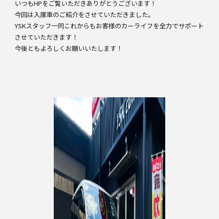
いつもHPをご覧いただきありがとうございます！
今回は入庫車のご紹介をさせていただきました。
YSKスタッフ一同これからもお客様のカーライフを全力でサポート
させていただきます！
今後ともよろしくお願いいたします！