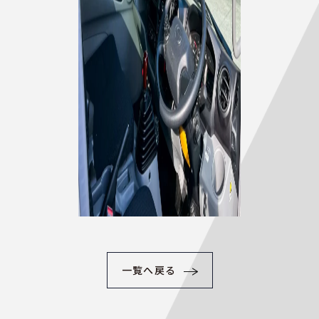
一覧へ戻る