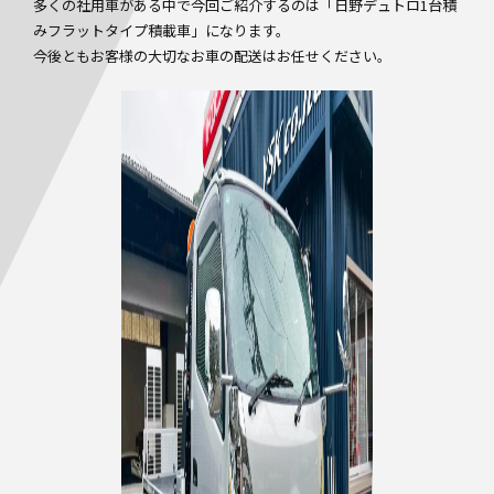
多くの社用車がある中で今回ご紹介するのは「日野デュトロ1台積
みフラットタイプ積載車」になります。
今後ともお客様の大切なお車の配送はお任せください。