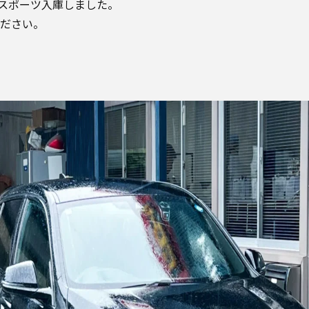
d Mスポーツ入庫しました。
ださい。