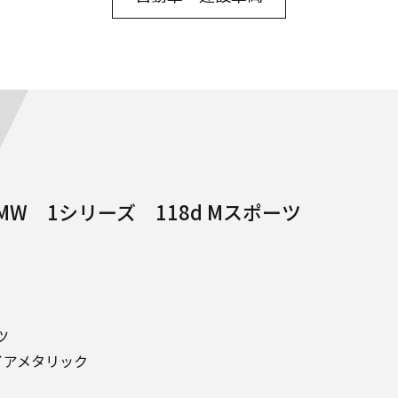
W 1シリーズ 118d Mスポーツ
ツ
イアメタリック