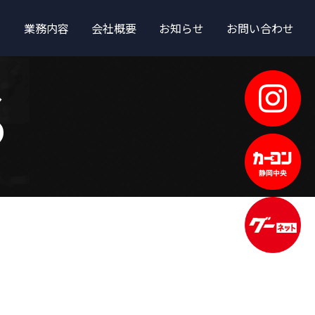
業務内容
会社概要
お知らせ
お問い合わせ
S