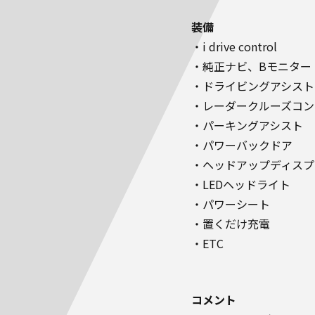
装備
・i drive control
・純正ナビ、Bモニター
・ドライビングアシスト
・レーダークルーズコン
・パーキングアシスト
・パワーバックドア
・ヘッドアップディスプ
・LEDヘッドライト
・パワーシート
・置くだけ充電
・ETC
コメント