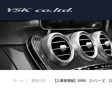
ホーム
業務内容
【入庫車情報】BMW 1シリーズ 11