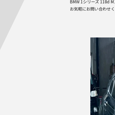
BMW 1シリーズ 118
お気軽にお問い合わせく