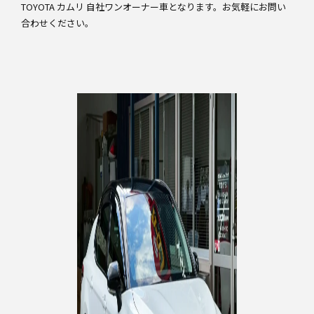
TOYOTA カムリ 自社ワンオーナー車となります。お気軽にお問い
合わせください。