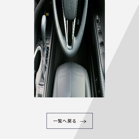
一覧へ戻る