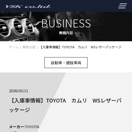
BUSINESS
業務内容
ホーム
業務内容
【入庫車情報】TOYOTA カムリ WSレザーパッケージ
自動車・建設車両
2026/03/11
【入庫車情報】TOYOTA カムリ WSレザーパ
ッケージ
メーカー
:TOYOTA