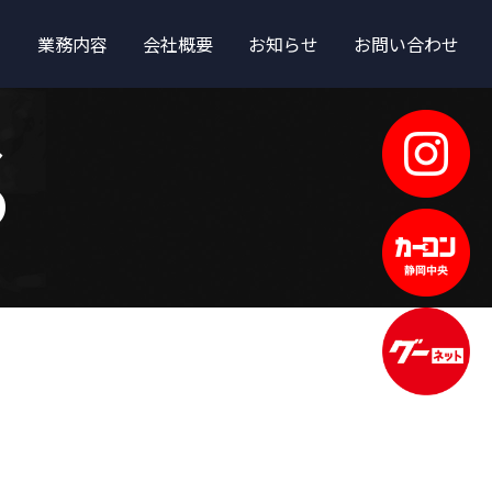
業務内容
会社概要
お知らせ
お問い合わせ
S