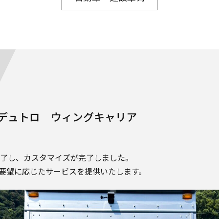
O デュトロ ウィングキャリア
了し、カスタマイズが完了しました。
ご要望に応じたサービスを提供いたします。