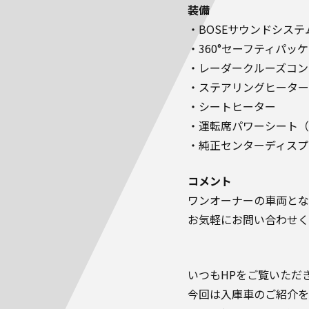
装備
・BOSEサウンドシステ
・360°セーフティパッ
・レーダークルーズコン
・ステアリングヒーター
・シートヒーター
・運転席パワーシート（
・純正センターディスプ
コメント
ワンオーナーの車両とな
お気軽にお問い合わせく
いつもHPをご覧いただ
今回は入庫車のご紹介を