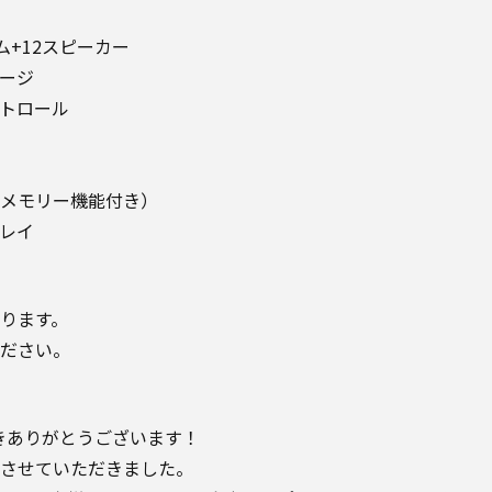
ム+12スピーカー
ケージ
トロール
メモリー機能付き）
レイ
ります。
ださい。
きありがとうございます！
させていただきました。