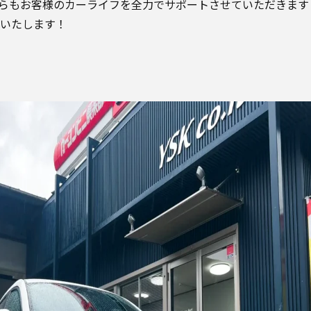
からもお客様のカーライフを全力でサポートさせていただきます
いたします！