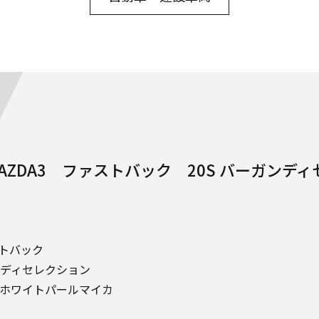
AZDA3 ファストバック 20S バーガンデ
ストバック
ガンディセレクション
ホワイトパールマイカ