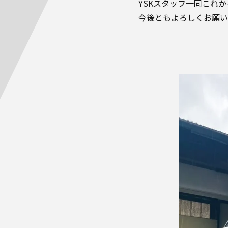
YSKスタッフ一同これ
今後ともよろしくお願い