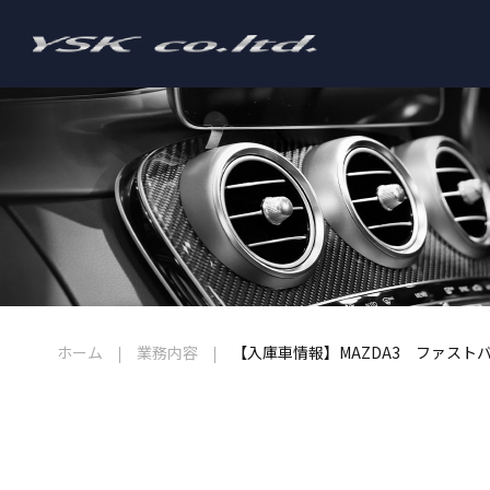
ホーム
業務内容
【入庫車情報】MAZDA3 ファスト