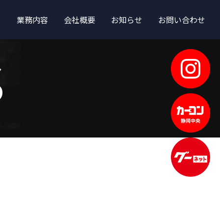
業務内容
会社概要
お知らせ
お問い合わせ
S