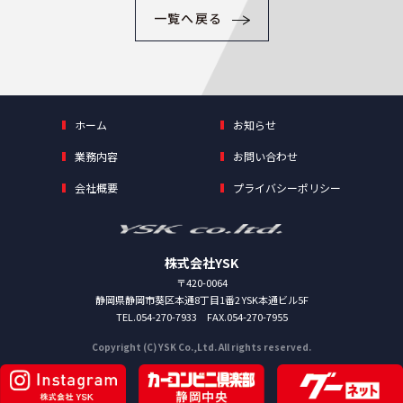
一覧へ戻る
ホーム
お知らせ
業務内容
お問い合わせ
会社概要
プライバシーポリシー
株式会社YSK
〒420-0064
静岡県静岡市葵区本通8丁目1番2 YSK本通ビル5F
TEL.054-270-7933 FAX.054-270-7955
Copyright (C) YSK Co.,Ltd. All rights reserved.