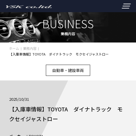
BUSINESS
業務内容
ホーム
業務内容
【入庫車情報】TOYOTA ダイナトラック モクセイジャストロー
自動車・建設車両
2025/10/31
【入庫車情報】TOYOTA ダイナトラック モ
クセイジャストロー