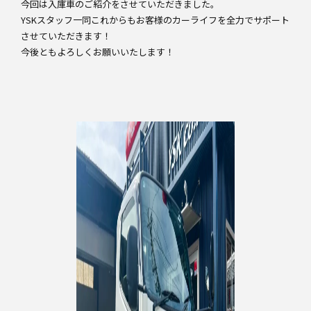
今回は入庫車のご紹介をさせていただきました。
YSKスタッフ一同これからもお客様のカーライフを全力でサポート
させていただきます！
今後ともよろしくお願いいたします！